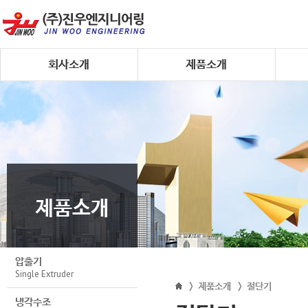
회사소개
제품소개
제품소개
압출기
Single Extruder
>
제품소개
>
절단기
냉각수조